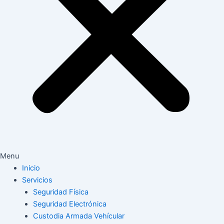
Menu
Inicio
Servicios
Seguridad Física
Seguridad Electrónica
Custodia Armada Vehícular