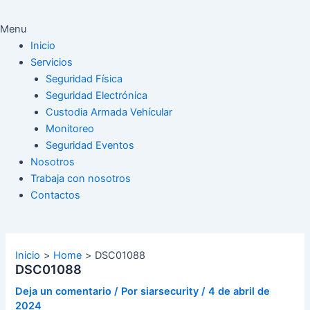
Menu
Inicio
Servicios
Seguridad Física
Seguridad Electrónica
Custodia Armada Vehícular
Monitoreo
Seguridad Eventos
Nosotros
Trabaja con nosotros
Contactos
Inicio
Home
DSC01088
DSC01088
Deja un comentario
/ Por
siarsecurity
/
4 de abril de
2024