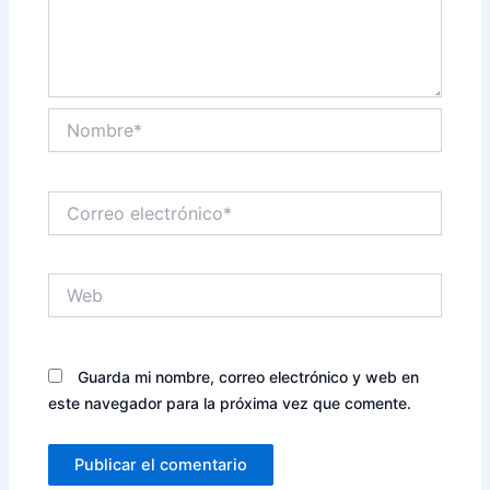
Nombre*
Correo
electrónico*
Web
Guarda mi nombre, correo electrónico y web en
este navegador para la próxima vez que comente.