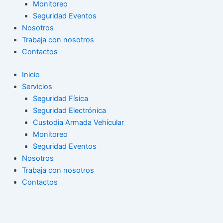
Monitoreo
Seguridad Eventos
Nosotros
Trabaja con nosotros
Contactos
Inicio
Servicios
Seguridad Física
Seguridad Electrónica
Custodia Armada Vehícular
Monitoreo
Seguridad Eventos
Nosotros
Trabaja con nosotros
Contactos