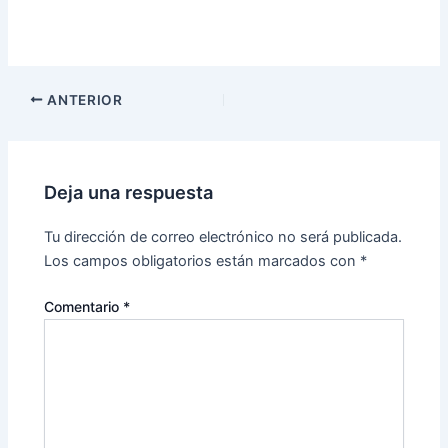
ANTERIOR
Deja una respuesta
Tu dirección de correo electrónico no será publicada.
Los campos obligatorios están marcados con
*
Comentario
*