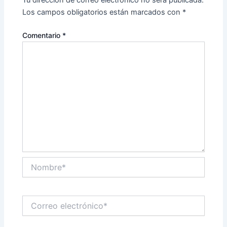
Tu dirección de correo electrónico no será publicada.
Los campos obligatorios están marcados con
*
Comentario
*
Nombre*
Correo
electrónico*