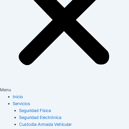
Menu
Inicio
Servicios
Seguridad Física
Seguridad Electrónica
Custodia Armada Vehícular