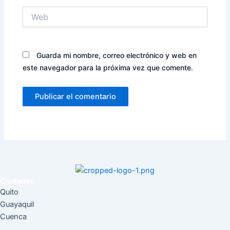
Web
Guarda mi nombre, correo electrónico y web en
este navegador para la próxima vez que comente.
Ciudades:
Quito
Guayaquil
Cuenca