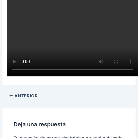
ANTERIOR
Deja una respuesta