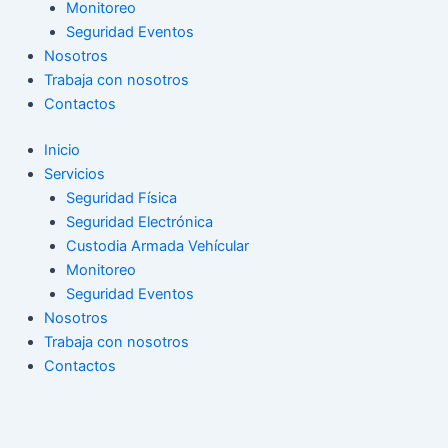
Monitoreo
Seguridad Eventos
Nosotros
Trabaja con nosotros
Contactos
Inicio
Servicios
Seguridad Física
Seguridad Electrónica
Custodia Armada Vehícular
Monitoreo
Seguridad Eventos
Nosotros
Trabaja con nosotros
Contactos