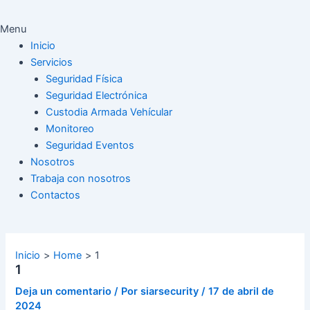
Menu
Inicio
Servicios
Seguridad Física
Seguridad Electrónica
Custodia Armada Vehícular
Monitoreo
Seguridad Eventos
Nosotros
Trabaja con nosotros
Contactos
Inicio
Home
1
1
Deja un comentario
/ Por
siarsecurity
/
17 de abril de
2024