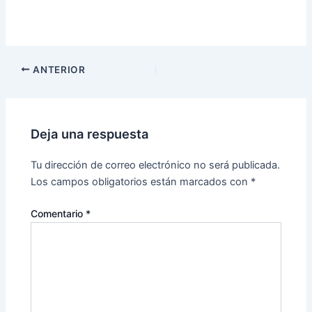
ANTERIOR
Deja una respuesta
Tu dirección de correo electrónico no será publicada.
Los campos obligatorios están marcados con
*
Comentario
*