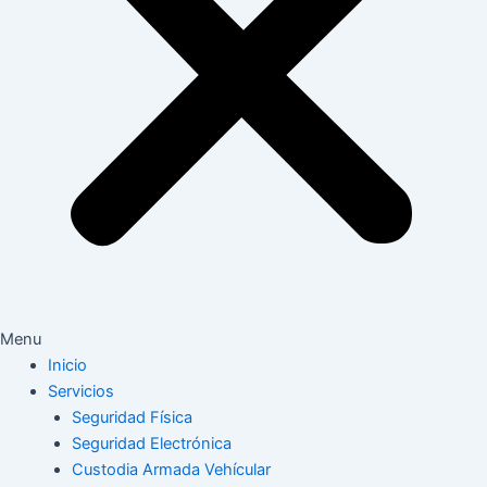
Menu
Inicio
Servicios
Seguridad Física
Seguridad Electrónica
Custodia Armada Vehícular