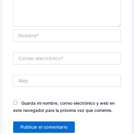
Nombre*
Correo
electrónico*
Web
Guarda mi nombre, correo electrónico y web en
este navegador para la próxima vez que comente.