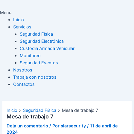
Menu
Inicio
Servicios
Seguridad Física
Seguridad Electrónica
Custodia Armada Vehícular
Monitoreo
Seguridad Eventos
Nosotros
Trabaja con nosotros
Contactos
Inicio
Seguridad Física
Mesa de trabajo 7
Mesa de trabajo 7
Deja un comentario
/ Por
siarsecurity
/
11 de abril de
2024