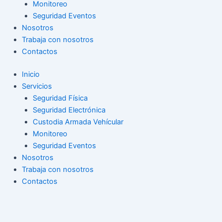
Monitoreo
Seguridad Eventos
Nosotros
Trabaja con nosotros
Contactos
Inicio
Servicios
Seguridad Física
Seguridad Electrónica
Custodia Armada Vehícular
Monitoreo
Seguridad Eventos
Nosotros
Trabaja con nosotros
Contactos